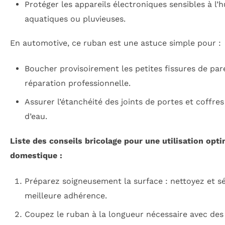
Protéger les appareils électroniques sensibles à l’h
aquatiques ou pluvieuses.
En automotive, ce ruban est une astuce simple pour :
Boucher provisoirement les petites fissures de par
réparation professionnelle.
Assurer l’étanchéité des joints de portes et coffres 
d’eau.
Liste des conseils bricolage pour une utilisation opt
domestique :
Préparez soigneusement la surface : nettoyez et s
meilleure adhérence.
Coupez le ruban à la longueur nécessaire avec des 