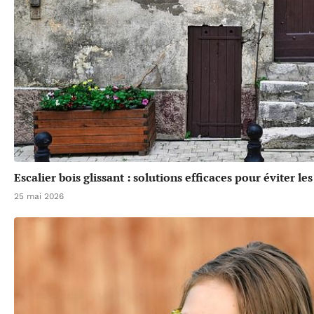
Escalier bois glissant : solutions efficaces pour éviter le
25 mai 2026