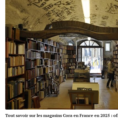
Tout savoir sur les magasins Cora en France en 2025 : offr