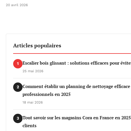
20 avril 2026
Articles populaires
Escalier bois glissant : solutions efficaces pour évite
1
25 mai 2026
Comment établir un planning de nettoyage efficace
2
professionnels en 2025
18 mai 2026
Tout savoir sur les magasins Cora en France en 2025 :
3
clients