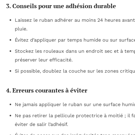
3. Conseils pour une adhésion durable
Laissez le ruban adhérer au moins 24 heures avant 
pluie.
Évitez d’appliquer par temps humide ou sur surface
Stockez les rouleaux dans un endroit sec et à te
préserver leur efficacité.
Si possible, doublez la couche sur les zones critiqu
4. Erreurs courantes à éviter
Ne jamais appliquer le ruban sur une surface humid
Ne pas retirer la pellicule protectrice à moitié ; il 
éviter de salir l’adhésif.