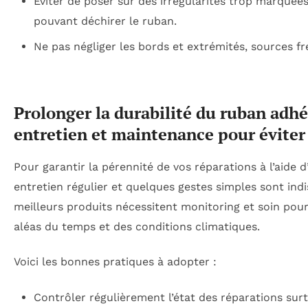
Éviter de poser sur des irrégularités trop marquée
pouvant déchirer le ruban.
Ne pas négliger les bords et extrémités, sources f
Prolonger la durabilité du ruban adhé
entretien et maintenance pour éviter 
Pour garantir la pérennité de vos réparations à l’aide 
entretien régulier et quelques gestes simples sont in
meilleurs produits nécessitent monitoring et soin pou
aléas du temps et des conditions climatiques.
Voici les bonnes pratiques à adopter :
Contrôler régulièrement l’état des réparations sur