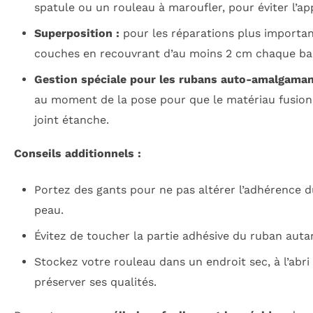
spatule ou un rouleau à maroufler, pour éviter l’app
Superposition :
pour les réparations plus importan
couches en recouvrant d’au moins 2 cm chaque ba
Gestion spéciale pour les rubans auto-amalgaman
au moment de la pose pour que le matériau fusio
joint étanche.
Conseils additionnels :
Portez des gants pour ne pas altérer l’adhérence d
peau.
Évitez de toucher la partie adhésive du ruban auta
Stockez votre rouleau dans un endroit sec, à l’abri
préserver ses qualités.