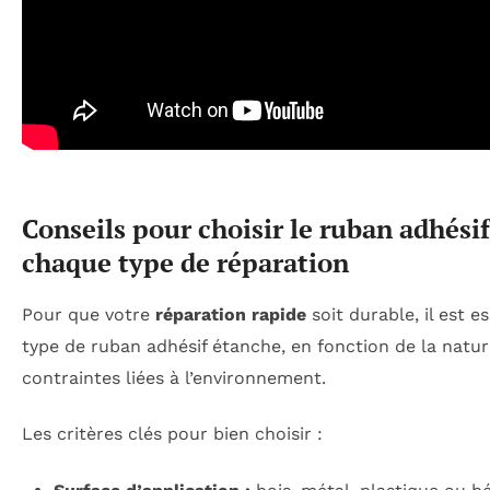
Conseils pour choisir le ruban adhési
chaque type de réparation
Pour que votre
réparation rapide
soit durable, il est e
type de ruban adhésif étanche, en fonction de la nature
contraintes liées à l’environnement.
Les critères clés pour bien choisir :