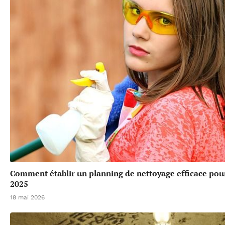
Comment établir un planning de nettoyage efficace pour
2025
18 mai 2026