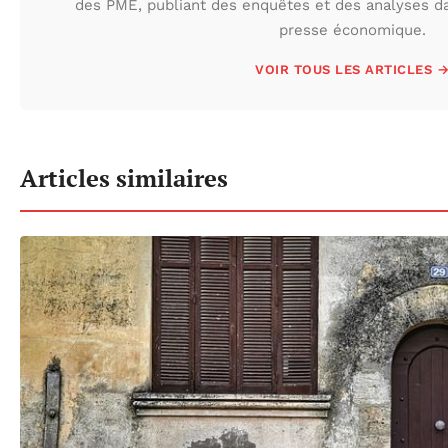
des PME, publiant des enquêtes et des analyses dan
presse économique.
VOIR TOUS LES ARTICLES 
Articles similaires