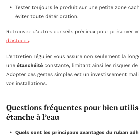
Tester toujours le produit sur une petite zone cac
éviter toute détérioration.
Retrouvez d’autres conseils précieux pour préserver v
d’astuces
.
L’entretien régulier vous assure non seulement la long
une
étanchéité
constante, limitant ainsi les risques d
Adopter ces gestes simples est un investissement mal
vos installations.
Questions fréquentes pour bien utilis
étanche à l’eau
Quels sont les principaux avantages du ruban adh