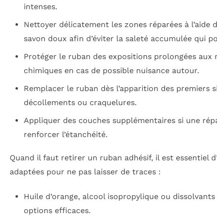
intenses.
Nettoyer délicatement les zones réparées à l’aide 
savon doux afin d’éviter la saleté accumulée qui pou
Protéger le ruban des expositions prolongées aux
chimiques en cas de possible nuisance autour.
Remplacer le ruban dès l’apparition des premiers si
décollements ou craquelures.
Appliquer des couches supplémentaires si une répa
renforcer l’étanchéité.
Quand il faut retirer un ruban adhésif, il est essentiel d
adaptées pour ne pas laisser de traces :
Huile d’orange, alcool isopropylique ou dissolvants 
options efficaces.