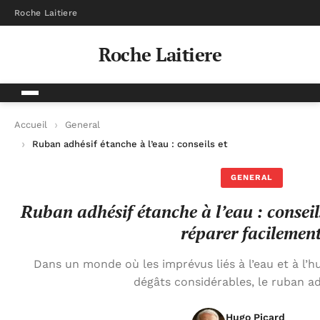
Roche Laitiere
Roche Laitiere
Accueil
General
Ruban adhésif étanche à l’eau : conseils et astuces pour tout 
GENERAL
Ruban adhésif étanche à l’eau : conseil
réparer facilemen
Dans un monde où les imprévus liés à l’eau et à l’
dégâts considérables, le ruban ad
Hugo Picard