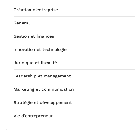
Création d’entreprise
General
Gestion et finances
Innovation et technologie
Juridique et fiscalité
Leadership et management
Marketing et communication
Stratégie et développement
Vie d’entrepreneur