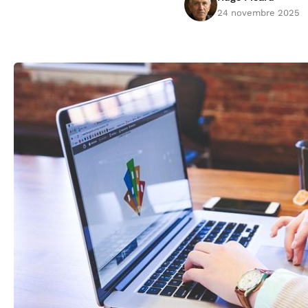
24 novembre 2025