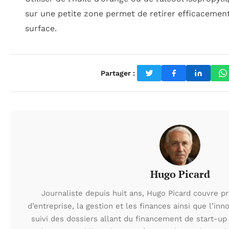
sur une petite zone permet de retirer efficacemen
surface.
Partager :
Hugo Picard
Journaliste depuis huit ans, Hugo Picard couvre pr
d’entreprise, la gestion et les finances ainsi que l’inno
suivi des dossiers allant du financement de start-u