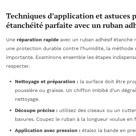
Techniques d’application et astuces 
étanchéité parfaite avec un ruban adh
Une
réparation rapide
avec un ruban adhésif étanche ne
une protection durable contre l’humidité, la méthode d
importante. Examinons ensemble les étapes indispensa
respecter.
Nettoyage et préparation :
la surface doit être pr
poussière ou graisse. Un chiffon imbibé d’un dégrai
nettoyage.
Découpe précise :
utilisez des ciseaux ou un cutter
bavures. Coupez le ruban à la longueur voulue en f
Application avec pression :
étalez la bande en pr