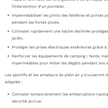
l’intervention d’un plombier.
Imperméabiliser les joints des fenêtres et portes p
pendant les fortes pluies.
Colmater rapidement une bâche déchirée protégean
jardin.
Protéger les prises électriques extérieures grâce à
Renforcer les équipements de camping : tente, mat
imperméables pour éviter les dégâts pendant vos s
Les sportifs et les amateurs de plein air y trouveront
adaptée :
Colmater temporairement les embarcations nautiq
sécurité accrue.