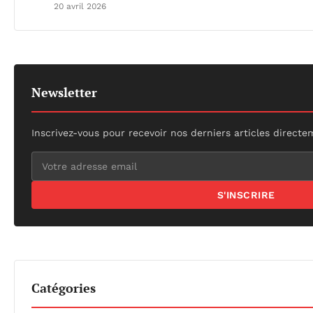
20 avril 2026
Newsletter
Inscrivez-vous pour recevoir nos derniers articles directe
S'INSCRIRE
Catégories