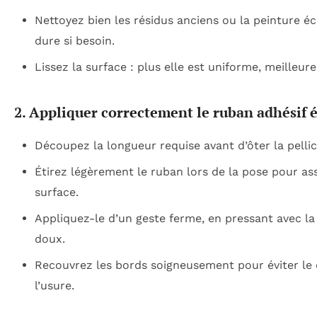
Nettoyez bien les résidus anciens ou la peinture éca
dure si besoin.
Lissez la surface : plus elle est uniforme, meilleure
2. Appliquer correctement le ruban adhésif 
Découpez la longueur requise avant d’ôter la pellic
Étirez légèrement le ruban lors de la pose pour as
surface.
Appliquez-le d’un geste ferme, en pressant avec la
doux.
Recouvrez les bords soigneusement pour éviter le 
l’usure.