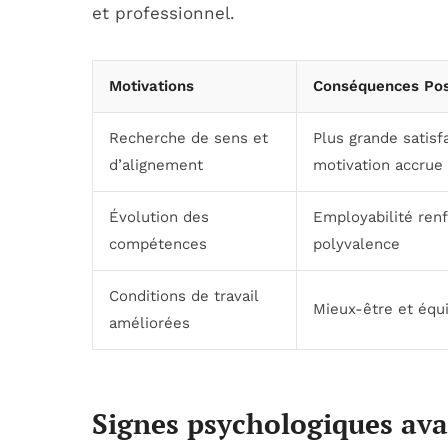
et professionnel.
Motivations
Conséquences Pos
Recherche de sens et
Plus grande satisfa
d’alignement
motivation accrue
Évolution des
Employabilité renf
compétences
polyvalence
Conditions de travail
Mieux-être et équi
améliorées
Signes psychologiques ava