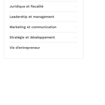
Juridique et fiscalité
Leadership et management
Marketing et communication
Stratégie et développement
Vie d’entrepreneur