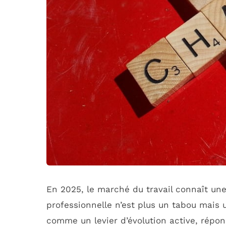
En 2025, le marché du travail connaît un
professionnelle n’est plus un tabou mais 
comme un levier d’évolution active, répon