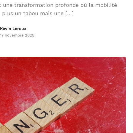
t une transformation profonde où la mobilité
t plus un tabou mais une […]
Kévin Leroux
17 novembre 2025