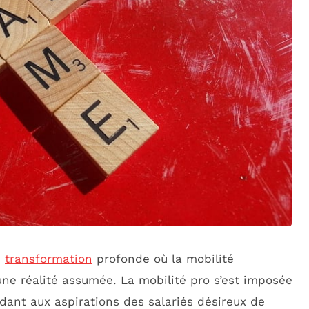
e
transformation
profonde où la mobilité
une réalité assumée. La mobilité pro s’est imposée
dant aux aspirations des salariés désireux de