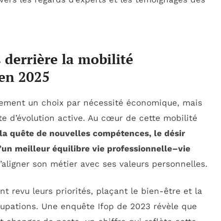
derrière la mobilité
 en 2025
ulement un choix par nécessité économique, mais
te d’évolution active. Au cœur de cette mobilité
la quête de nouvelles compétences, le désir
’un meilleur équilibre vie professionnelle–vie
’aligner son métier avec ses valeurs personnelles.
ont revu leurs priorités, plaçant le bien-être et la
cupations. Une enquête Ifop de 2023 révèle que