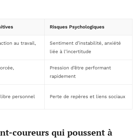
itives
Risques Psychologiques
ction au travail,
Sentiment d’instabilité, anxiété
liée à l’incertitude
orcée,
Pression d’être performant
rapidement
libre personnel
Perte de repères et liens sociaux
nt-coureurs qui poussent à