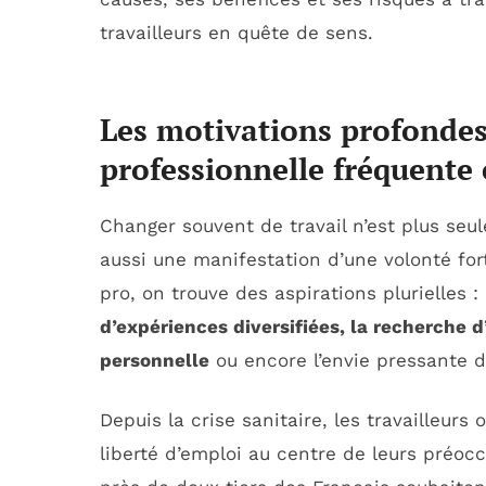
travailleurs en quête de sens.
Les motivations profondes 
professionnelle fréquente
Changer souvent de travail n’est plus se
aussi une manifestation d’une volonté for
pro, on trouve des aspirations plurielles :
d’expériences diversifiées, la recherche d
personnelle
ou encore l’envie pressante d
Depuis la crise sanitaire, les travailleurs 
liberté d’emploi au centre de leurs préoc