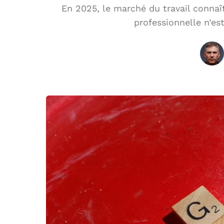
En 2025, le marché du travail connaî
professionnelle n’es