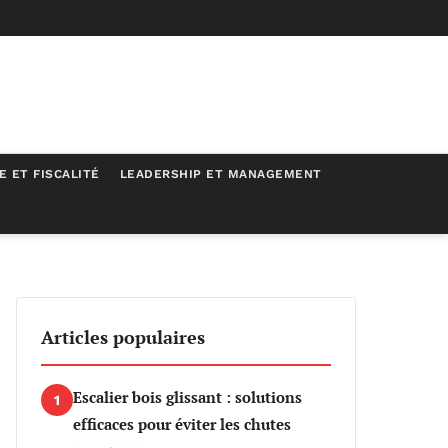
E ET FISCALITÉ
LEADERSHIP ET MANAGEMENT
Articles populaires
Escalier bois glissant : solutions
1
efficaces pour éviter les chutes