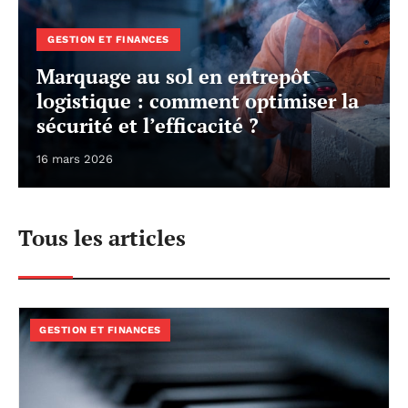
GESTION ET FINANCES
Marquage au sol en entrepôt
logistique : comment optimiser la
sécurité et l’efficacité ?
16 mars 2026
Tous les articles
GESTION ET FINANCES