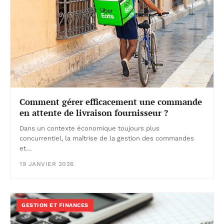
Comment gérer efficacement une commande
en attente de livraison fournisseur ?
Dans un contexte économique toujours plus
concurrentiel, la maîtrise de la gestion des commandes
et…
19 JANVIER 2026
GESTION ET FINANCES