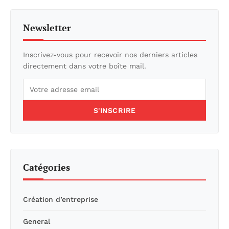
Newsletter
Inscrivez-vous pour recevoir nos derniers articles
directement dans votre boîte mail.
S'INSCRIRE
Catégories
Création d’entreprise
General