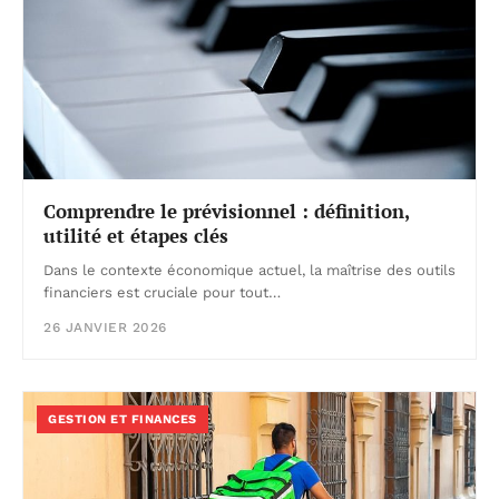
Comprendre le prévisionnel : définition,
utilité et étapes clés
Dans le contexte économique actuel, la maîtrise des outils
financiers est cruciale pour tout…
26 JANVIER 2026
GESTION ET FINANCES