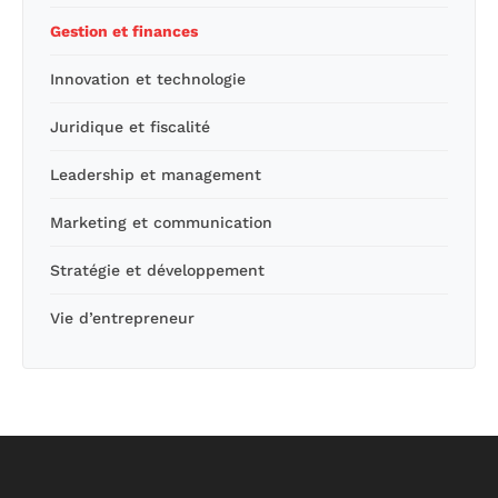
Gestion et finances
Innovation et technologie
Juridique et fiscalité
Leadership et management
Marketing et communication
Stratégie et développement
Vie d’entrepreneur