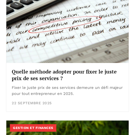
Quelle méthode adopter pour fixer le juste
prix de ses services ?
Fixer le juste prix de ses services demeure un défi majeur
pour tout entrepreneur en 2025.
22 SEPTEMBRE 2025
GESTION ET FINANCES