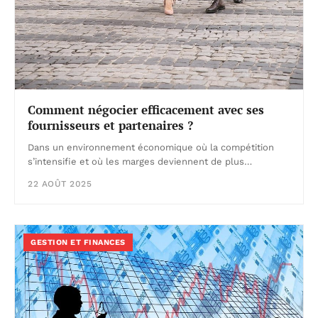
Comment négocier efficacement avec ses
fournisseurs et partenaires ?
Dans un environnement économique où la compétition
s’intensifie et où les marges deviennent de plus…
22 AOÛT 2025
GESTION ET FINANCES