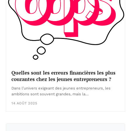
Quelles sont les erreurs financières les plus
courantes chez les jeunes entrepreneurs ?
Dans l’univers exigeant des jeunes entrepreneurs, les
ambitions sont souvent grandes, mais la…
14 AOÛT 2025