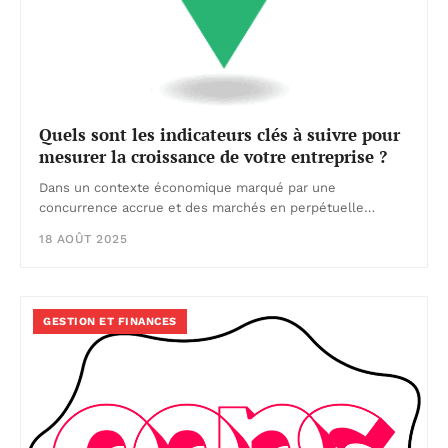
Quels sont les indicateurs clés à suivre pour
mesurer la croissance de votre entreprise ?
Dans un contexte économique marqué par une
concurrence accrue et des marchés en perpétuelle…
18 AOÛT 2025
GESTION ET FINANCES