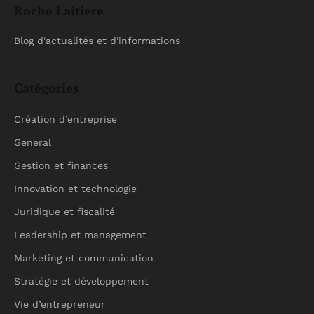
Roche Laitiere
Blog d'actualités et d'informations
Catégories
Création d’entreprise
General
Gestion et finances
Innovation et technologie
Juridique et fiscalité
Leadership et management
Marketing et communication
Stratégie et développement
Vie d’entrepreneur