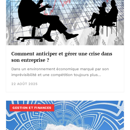
Comment anticiper et gérer une crise dans
son entreprise ?
Dans un environnement économique marqué par son
imprévisibilité et une compétition toujours plus…
22 AOÛT 2025
GESTION ET FINANCES