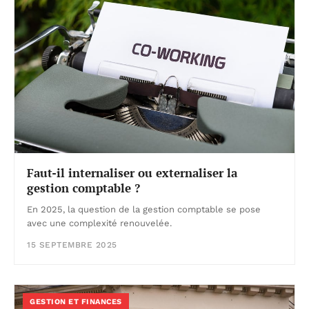
Faut-il internaliser ou externaliser la
gestion comptable ?
En 2025, la question de la gestion comptable se pose
avec une complexité renouvelée.
15 SEPTEMBRE 2025
GESTION ET FINANCES