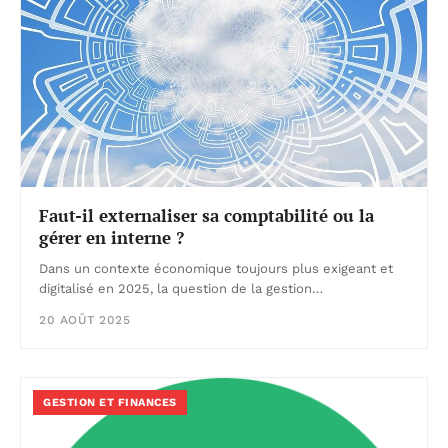
Faut-il externaliser sa comptabilité ou la
gérer en interne ?
Dans un contexte économique toujours plus exigeant et
digitalisé en 2025, la question de la gestion…
20 AOÛT 2025
GESTION ET FINANCES