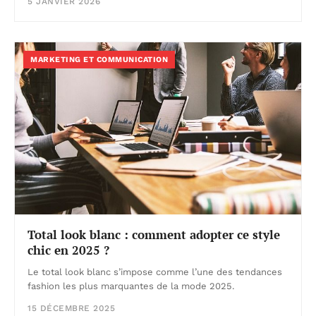
5 JANVIER 2026
MARKETING ET COMMUNICATION
Total look blanc : comment adopter ce style
chic en 2025 ?
Le total look blanc s’impose comme l’une des tendances
fashion les plus marquantes de la mode 2025.
15 DÉCEMBRE 2025