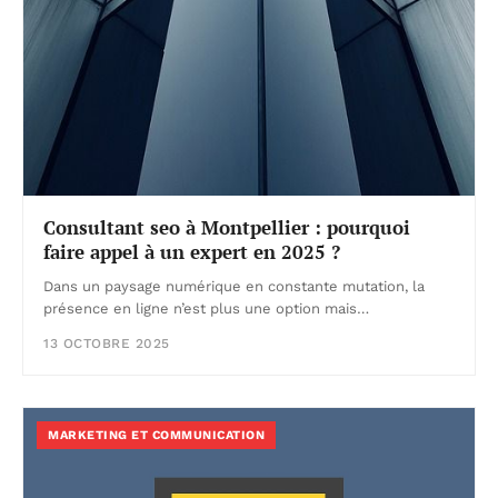
Consultant seo à Montpellier : pourquoi
faire appel à un expert en 2025 ?
Dans un paysage numérique en constante mutation, la
présence en ligne n’est plus une option mais…
13 OCTOBRE 2025
MARKETING ET COMMUNICATION