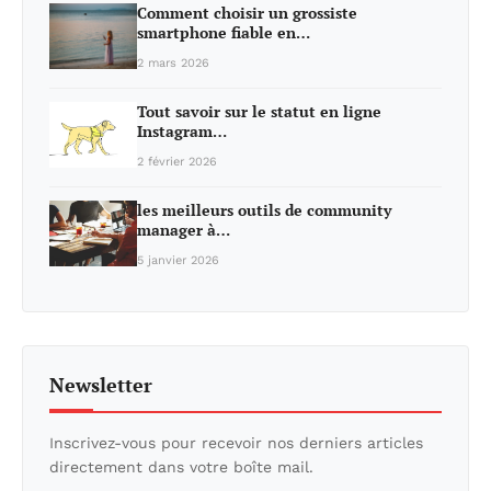
Comment choisir un grossiste
smartphone fiable en…
2 mars 2026
Tout savoir sur le statut en ligne
Instagram…
2 février 2026
les meilleurs outils de community
manager à…
5 janvier 2026
Newsletter
Inscrivez-vous pour recevoir nos derniers articles
directement dans votre boîte mail.