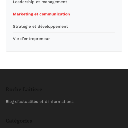
Leadership et management
Marketing et communication
Stratégie et développement
Vie d’entrepreneur
Roche Laitiere
Blog d'actualités et d'informations
Catégories