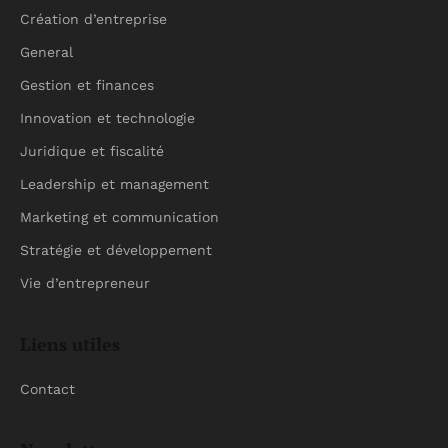
Création d’entreprise
General
Gestion et finances
Innovation et technologie
Juridique et fiscalité
Leadership et management
Marketing et communication
Stratégie et développement
Vie d’entrepreneur
Liens utiles
Contact