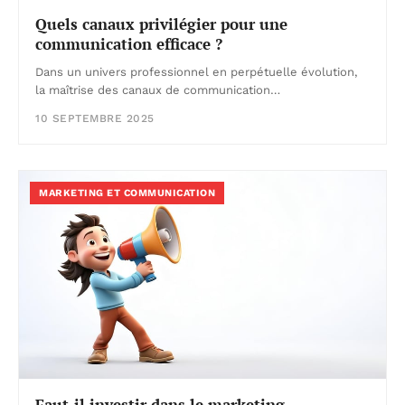
Quels canaux privilégier pour une
communication efficace ?
Dans un univers professionnel en perpétuelle évolution,
la maîtrise des canaux de communication…
10 SEPTEMBRE 2025
MARKETING ET COMMUNICATION
Faut-il investir dans le marketing