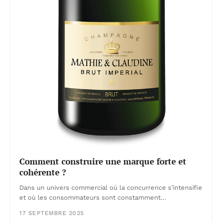
Comment construire une marque forte et
cohérente ?
Dans un univers commercial où la concurrence s’intensifie
et où les consommateurs sont constamment…
17 SEPTEMBRE 2025