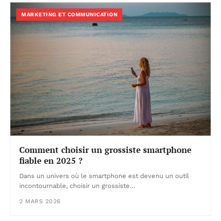
MARKETING ET COMMUNICATION
Comment choisir un grossiste smartphone
fiable en 2025 ?
Dans un univers où le smartphone est devenu un outil
incontournable, choisir un grossiste…
2 MARS 2026