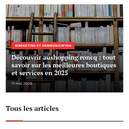
MARKETING ET COMMUNICATION
Découvrir aushopping roncq : tout
savoir sur les meilleures boutiques
et services en 2025
11 mai 2026
Tous les articles