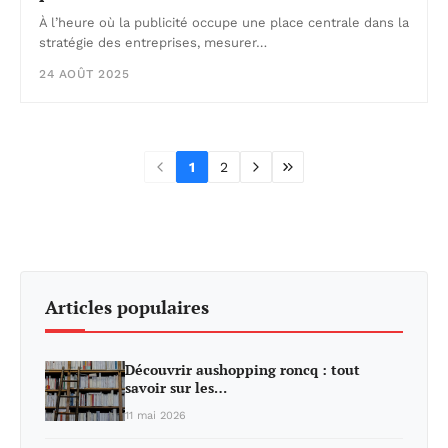
À l’heure où la publicité occupe une place centrale dans la
stratégie des entreprises, mesurer…
24 AOÛT 2025
1
2
Articles populaires
Découvrir aushopping roncq : tout
savoir sur les…
11 mai 2026