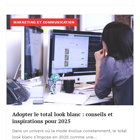
MARKETING ET COMMUNICATION
Adopter le total look blanc : conseils et
inspirations pour 2025
Dans un univers où la mode évolue constamment, le total
look blanc s’impose en 2025 comme une…