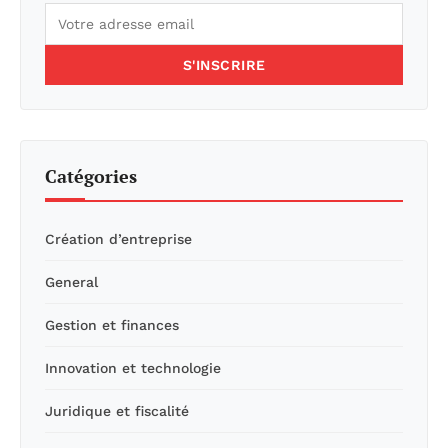
S'INSCRIRE
Catégories
Création d’entreprise
General
Gestion et finances
Innovation et technologie
Juridique et fiscalité