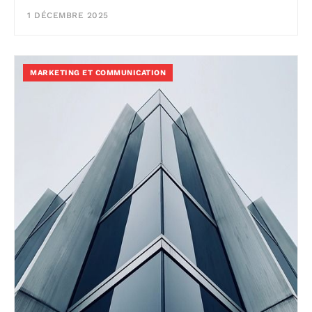
1 DÉCEMBRE 2025
MARKETING ET COMMUNICATION