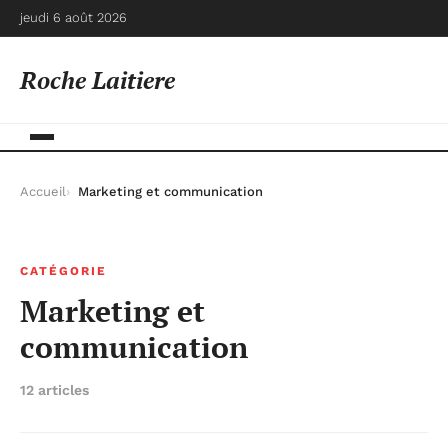
jeudi 6 août 2026
Roche Laitiere
Accueil
Marketing et communication
CATÉGORIE
Marketing et
communication
12 articles