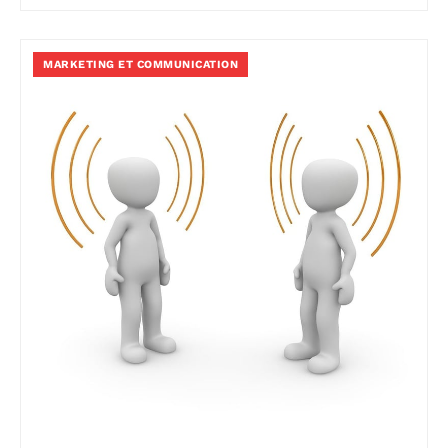
MARKETING ET COMMUNICATION