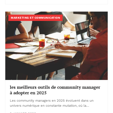
MARKETING ET COMMUNICATION
les meilleurs outils de community manager
à adopter en 2025
Les community managers en 2025 évoluent dans un
univers numérique en constante mutation, où la…