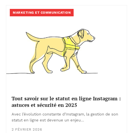
MARKETING ET COMMUNICATION
Tout savoir sur le statut en ligne Instagram :
astuces et sécurité en 2025
Avec l’évolution constante d’Instagram, la gestion de son
statut en ligne est devenue un enjeu…
2 FÉVRIER 2026