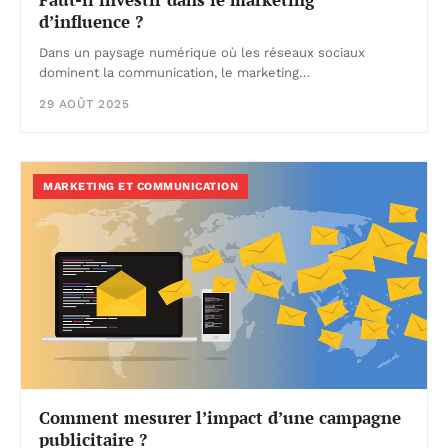
d’influence ?
Dans un paysage numérique où les réseaux sociaux
dominent la communication, le marketing…
29 AOÛT 2025
MARKETING ET COMMUNICATION
Comment mesurer l’impact d’une campagne
publicitaire ?