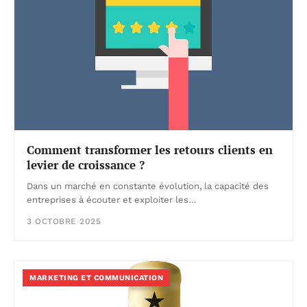
Comment transformer les retours clients en
levier de croissance ?
Dans un marché en constante évolution, la capacité des
entreprises à écouter et exploiter les…
3 OCTOBRE 2025
MARKETING ET COMMUNICATION