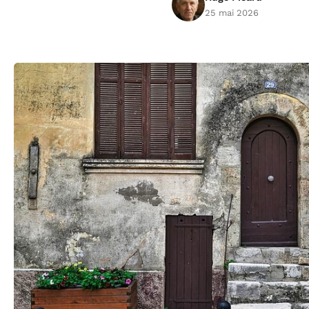
25 mai 2026