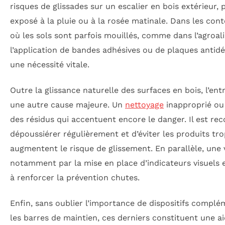
risques de glissades sur un escalier en bois extérieur,
exposé à la pluie ou à la rosée matinale. Dans les con
où les sols sont parfois mouillés, comme dans l’agroal
l’application de bandes adhésives ou de plaques antid
une nécessité vitale.
Outre la glissance naturelle des surfaces en bois, l’entr
une autre cause majeure. Un
nettoyage
inapproprié ou 
des résidus qui accentuent encore le danger. Il est 
dépoussiérer régulièrement et d’éviter les produits trop
augmentent le risque de glissement. En parallèle, une 
notamment par la mise en place d’indicateurs visuels e
à renforcer la prévention chutes.
Enfin, sans oublier l’importance de dispositifs complé
les barres de maintien, ces derniers constituent une a