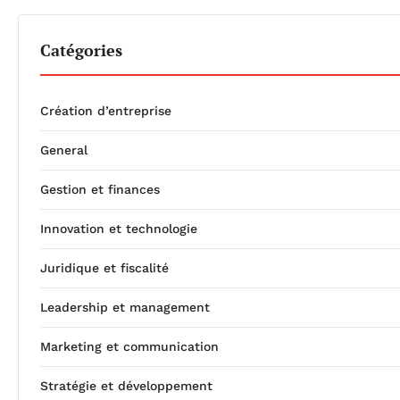
Catégories
Création d’entreprise
General
Gestion et finances
Innovation et technologie
Juridique et fiscalité
Leadership et management
Marketing et communication
Stratégie et développement