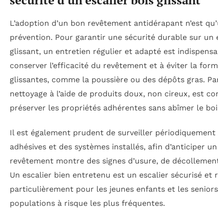
sécurité d’un escalier bois glissant
L’adoption d’un bon revêtement antidérapant n’est qu’
prévention. Pour garantir une sécurité durable sur un e
glissant, un entretien régulier et adapté est indispensa
conserver l’efficacité du revêtement et à éviter la fo
glissantes, comme la poussière ou des dépôts gras. Pa
nettoyage à l’aide de produits doux, non cireux, est co
préserver les propriétés adhérentes sans abîmer le boi
Il est également prudent de surveiller périodiquement 
adhésives et des systèmes installés, afin d’anticiper u
revêtement montre des signes d’usure, de décollement
Un escalier bien entretenu est un escalier sécurisé et 
particulièrement pour les jeunes enfants et les seniors
populations à risque les plus fréquentes.