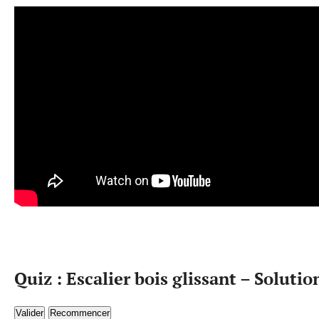
Quiz : Escalier bois glissant – Solutio
Valider
Recommencer