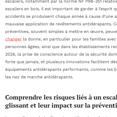
escaliers, notamment par la norme NF P98-351 relative
escaliers en bois, il est important de garder à l’espri
accidents se produisent chaque année à cause d’une 
mauvaise application de revêtements antidérapants. 
préventives, souvent simples à mettre en œuvre, peuv
changer
la donne, en particulier pour les familles ave
personnes âgées, ainsi que dans les établissements re
2026, la prise de conscience autour de la sécurité dom
forte que jamais, et plusieurs innovations facilitent dé
équipements antidérapants performants, comme les b
les nez de marche antidérapants.
Comprendre les risques liés à un escal
glissant et leur impact sur la prévent