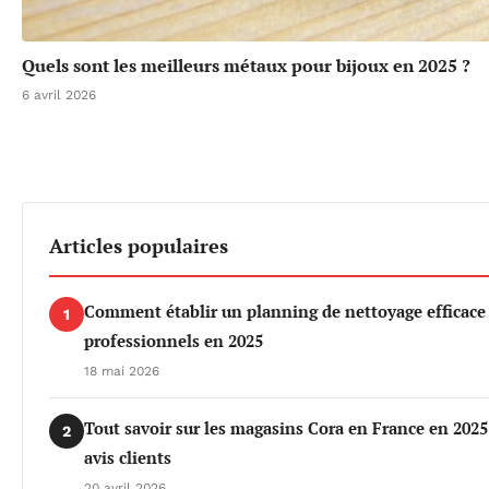
Quels sont les meilleurs métaux pour bijoux en 2025 ?
6 avril 2026
Articles populaires
Comment établir un planning de nettoyage efficace
1
professionnels en 2025
18 mai 2026
Tout savoir sur les magasins Cora en France en 2025 :
2
avis clients
20 avril 2026