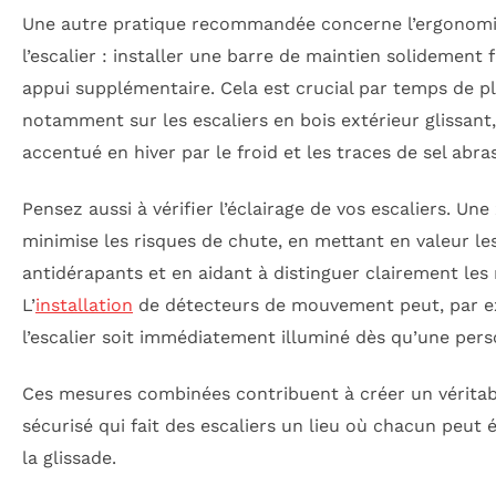
Une autre pratique recommandée concerne l’ergonomi
l’escalier : installer une barre de maintien solidement
appui supplémentaire. Cela est crucial par temps de pl
notamment sur les escaliers en bois extérieur glissa
accentué en hiver par le froid et les traces de sel abras
Pensez aussi à vérifier l’éclairage de vos escaliers. Une
minimise les risques de chute, en mettant en valeur l
antidérapants et en aidant à distinguer clairement les
L’
installation
de détecteurs de mouvement peut, par e
l’escalier soit immédiatement illuminé dès qu’une per
Ces mesures combinées contribuent à créer un vérita
sécurisé qui fait des escaliers un lieu où chacun peut 
la glissade.