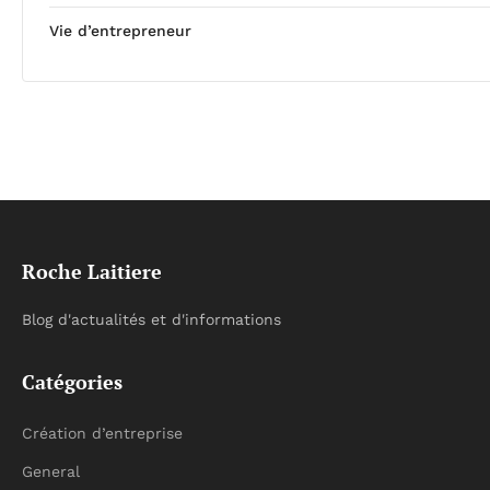
Vie d’entrepreneur
Roche Laitiere
Blog d'actualités et d'informations
Catégories
Création d’entreprise
General