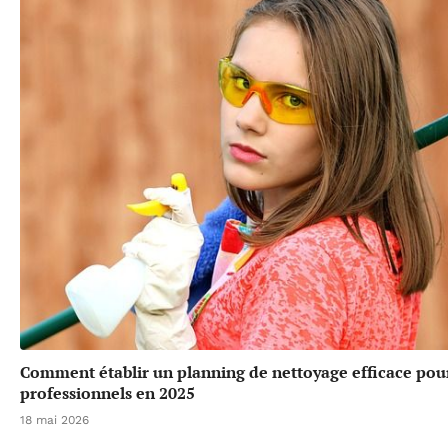
Comment établir un planning de nettoyage efficace pou
professionnels en 2025
18 mai 2026