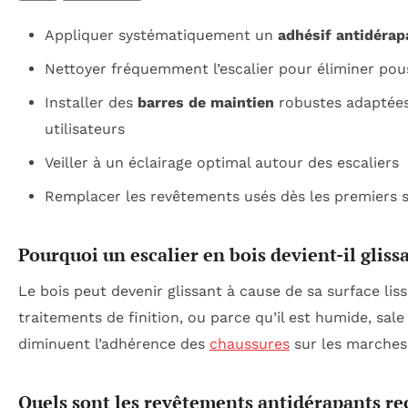
Appliquer systématiquement un
adhésif antidérap
Nettoyer fréquemment l’escalier pour éliminer pous
Installer des
barres de maintien
robustes adaptées
utilisateurs
Veiller à un éclairage optimal autour des escaliers
Remplacer les revêtements usés dès les premiers s
Pourquoi un escalier en bois devient-il gliss
Le bois peut devenir glissant à cause de sa surface liss
traitements de finition, ou parce qu’il est humide, sale
diminuent l’adhérence des
chaussures
sur les marches
Quels sont les revêtements antidérapants 