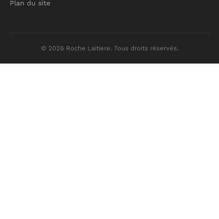
Plan du site
© 2026 Roche Laitiere. Tous droits réservés.