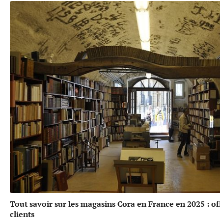
Tout savoir sur les magasins Cora en France en 2025 : off
clients