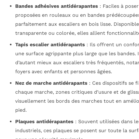
Bandes adhésives antidérapantes
: Faciles à pose
proposées en rouleaux ou en bandes prédécoupées
parfaitement aux escaliers en bois lisse. Disponibl
transparente ou colorée, elles allient fonctionnalit
Tapis escalier antidérapants
: Ils offrent un confo
une surface agrippante plus large que les bandes. 
d’autant mieux aux escaliers très fréquentés, not
foyers avec enfants et personnes âgées.
Nez de marche antidérapants
: Ces dispositifs se f
chaque marche, zones critiques d’usure et de glissa
visuellement les bords des marches tout en amélio
pied.
Plaques antidérapantes
: Souvent utilisées dans le
industriels, ces plaques se posent sur toute la sur