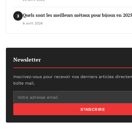
Quels sont les meilleurs métaux pour bijoux en 2025
3
6 avril 2026
Newsletter
Inscrivez-vous pour recevoir nos derniers articles direct
boîte mail.
S'INSCRIRE