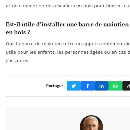
et de conception des escaliers en bois pour limiter les
Est-il utile d’installer une barre de maintien
en bois ?
Oui, la barre de maintien offre un appui supplémentair
utile pour les enfants, les personnes âgées ou en cas 
glissantes.
Partager :