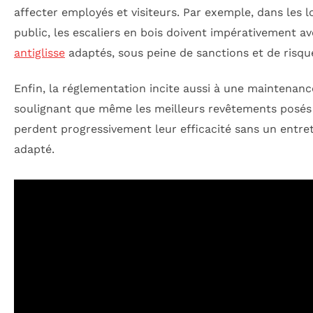
affecter employés et visiteurs. Par exemple, dans les 
public, les escaliers en bois doivent impérativement a
antiglisse
adaptés, sous peine de sanctions et de risque
Enfin, la réglementation incite aussi à une maintenanc
soulignant que même les meilleurs revêtements posés 
perdent progressivement leur efficacité sans un entret
adapté.