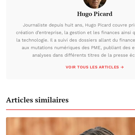
Hugo Picard
Journaliste depuis huit ans, Hugo Picard couvre pr
création d’entreprise, la gestion et les finances ainsi 
la technologie. Il a suivi des dossiers allant du finan
aux mutations numériques des PME, publiant des e
analyses dans différents titres de la presse 
VOIR TOUS LES ARTICLES →
Articles similaires