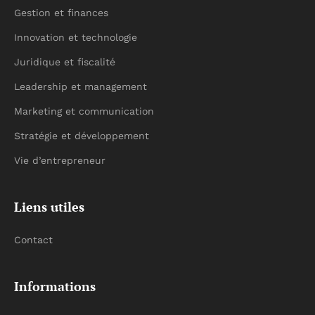
Gestion et finances
Innovation et technologie
Juridique et fiscalité
Leadership et management
Marketing et communication
Stratégie et développement
Vie d’entrepreneur
Liens utiles
Contact
Informations