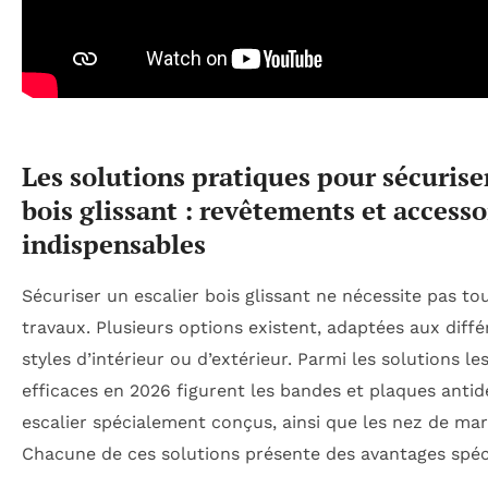
Les solutions pratiques pour sécurise
bois glissant : revêtements et accesso
indispensables
Sécuriser un escalier bois glissant ne nécessite pas to
travaux. Plusieurs options existent, adaptées aux diff
styles d’intérieur ou d’extérieur. Parmi les solutions le
efficaces en 2026 figurent les bandes et plaques antid
escalier spécialement conçus, ainsi que les nez de ma
Chacune de ces solutions présente des avantages spéci