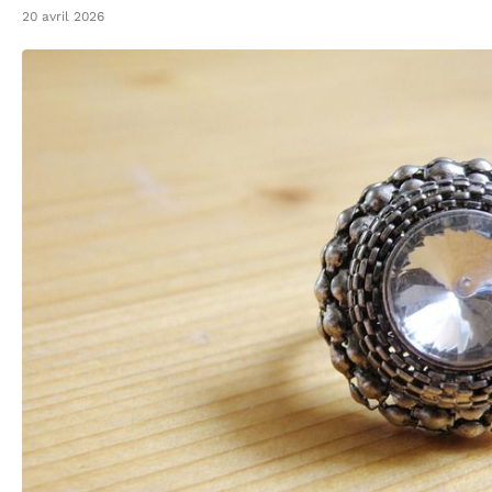
20 avril 2026