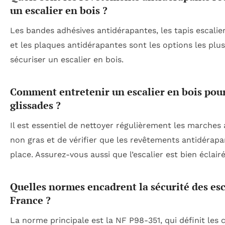
un escalier en bois ?
Les bandes adhésives antidérapantes, les tapis escalie
et les plaques antidérapantes sont les options les plu
sécuriser un escalier en bois.
Comment entretenir un escalier en bois pour
glissades ?
Il est essentiel de nettoyer régulièrement les marches
non gras et de vérifier que les revêtements antidérapa
place. Assurez-vous aussi que l’escalier est bien éclairé
Quelles normes encadrent la sécurité des esc
France ?
La norme principale est la NF P98-351, qui définit les c