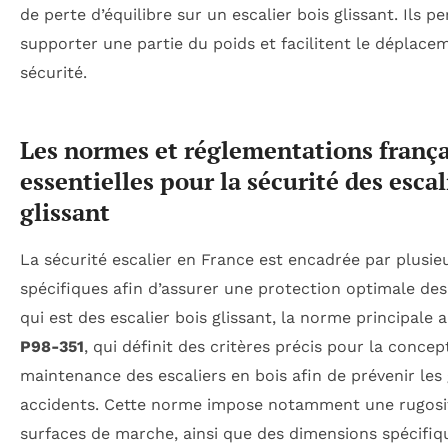
de perte d’équilibre sur un escalier bois glissant. Ils 
supporter une partie du poids et facilitent le déplace
sécurité.
Les normes et réglementations frança
essentielles pour la sécurité des escal
glissant
La sécurité escalier en France est encadrée par plusi
spécifiques afin d’assurer une protection optimale des
qui est des escalier bois glissant, la norme principale 
P98-351
, qui définit des critères précis pour la concepti
maintenance des escaliers en bois afin de prévenir les 
accidents. Cette norme impose notamment une rugosi
surfaces de marche, ainsi que des dimensions spécifiq