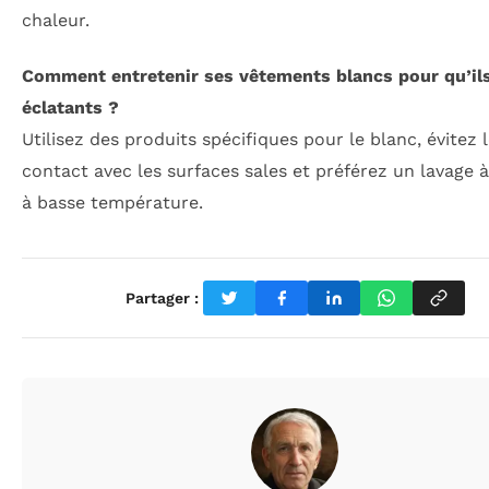
chaleur.
Comment entretenir ses vêtements blancs pour qu’ils
éclatants ?
Utilisez des produits spécifiques pour le blanc, évitez 
contact avec les surfaces sales et préférez un lavage à
à basse température.
Partager :