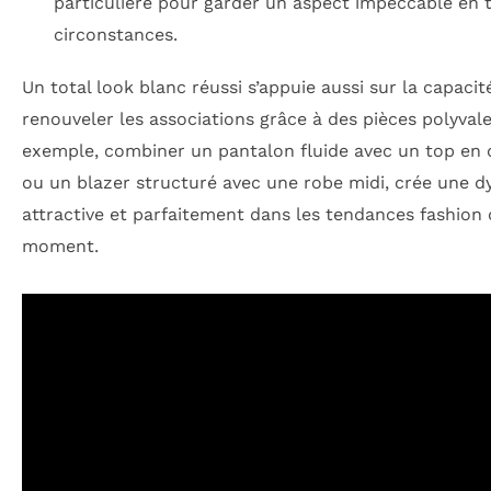
particulière pour garder un aspect impeccable en 
circonstances.
Un total look blanc réussi s’appuie aussi sur la capacit
renouveler les associations grâce à des pièces polyvale
exemple, combiner un pantalon fluide avec un top en d
ou un blazer structuré avec une robe midi, crée une 
attractive et parfaitement dans les tendances fashion
moment.