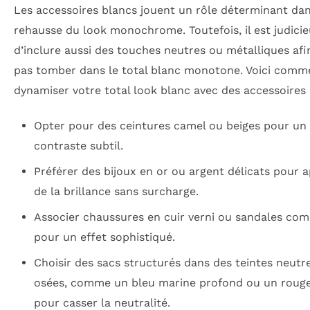
Les accessoires blancs jouent un rôle déterminant dan
rehausse du look monochrome. Toutefois, il est judici
d’inclure aussi des touches neutres ou métalliques afi
pas tomber dans le total blanc monotone. Voici comm
dynamiser votre total look blanc avec des accessoires 
Opter pour des ceintures camel ou beiges pour un
contraste subtil.
Préférer des bijoux en or ou argent délicats pour 
de la brillance sans surcharge.
Associer chaussures en cuir verni ou sandales co
pour un effet sophistiqué.
Choisir des sacs structurés dans des teintes neutr
osées, comme un bleu marine profond ou un rouge 
pour casser la neutralité.