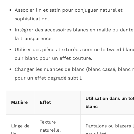
Associer lin et satin pour conjuguer naturel et
sophistication.
Intégrer des accessoires blancs en maille ou dente
la transparence.
Utiliser des pièces texturées comme le tweed blan
cuir blanc pour un effet couture.
Changer les nuances de blanc (blanc cassé, blanc 
pour un effet dégradé subtil.
Utilisation dans un to
Matière
Effet
blanc
Texture
Linge de
Pantalons ou blazers 
naturelle,