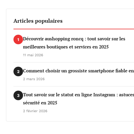
Articles populaires
Découvrir aushopping roncq : tout savoir sur les
1
meilleures boutiques et services en 2025
11 mai 2026
Comment choisir un grossiste smartphone fiable en
2
2 mars 2026
Tout savoir sur le statut en ligne Instagram : astuces
3
sécurité en 2025
2 février 2026