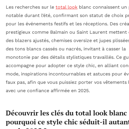
Les recherches sur le
total look
blanc connaissent un 
notable durant l’été, confirmant son statut de choix pr
pour les événements festifs et les réceptions. Des cré
prestigieux comme Balmain ou Saint Laurent mettent 
des blazers ajustés, chemises oversize et jupes plissée
des tons blancs cassés ou nacrés, invitant à casser la
monotonie par des détails stylistiques travaillés. Ce g
accompagne pour adopter ce style chic, en alliant con
mode, inspirations incontournables et astuces pour évi
faux pas, afin que vous puissiez porter vos vêtements
avec une confiance affirmée en 2025.
Découvrir les clés du total look blanc 
pourquoi ce style chic séduit-il autan