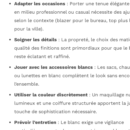
Adapter les occasions
: Porter une tenue élégante
en milieu professionnel ou casual nécessite des aj
selon le contexte (blazer pour le bureau, top plus 
pour la ville).
Soigner les détails
: La propreté, le choix des mati
qualité des finitions sont primordiaux pour que le 
reste éclatant et raffiné.
Jouer avec les accessoires blancs
: Les sacs, cha
ou lunettes en blanc complètent le look sans enc
l’ensemble.
Utiliser la couleur discrètement
: Un maquillage n
lumineux et une coiffure structurée apportent la j
touche de sophistication nécessaire.
Prévoir l’entretien
: Le blanc exige une vigilance