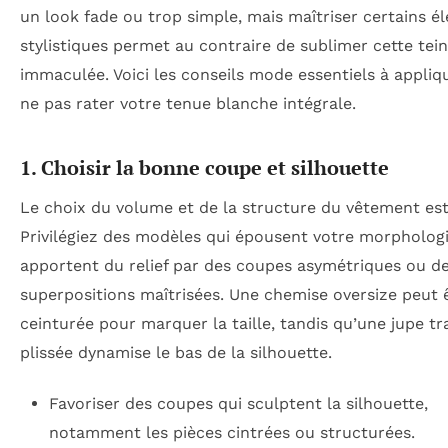
un look fade ou trop simple, mais maîtriser certains é
stylistiques permet au contraire de sublimer cette tei
immaculée. Voici les conseils mode essentiels à appliq
ne pas rater votre tenue blanche intégrale.
1. Choisir la bonne coupe et silhouette
Le choix du volume et de la structure du vêtement est 
Privilégiez des modèles qui épousent votre morpholog
apportent du relief par des coupes asymétriques ou d
superpositions maîtrisées. Une chemise oversize peut 
ceinturée pour marquer la taille, tandis qu’une jupe t
plissée dynamise le bas de la silhouette.
Favoriser des coupes qui sculptent la silhouette,
notamment les pièces cintrées ou structurées.