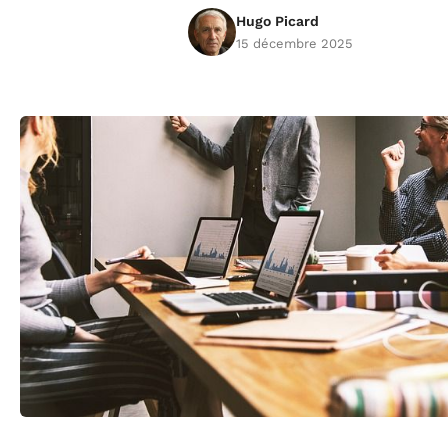
Hugo Picard
15 décembre 2025