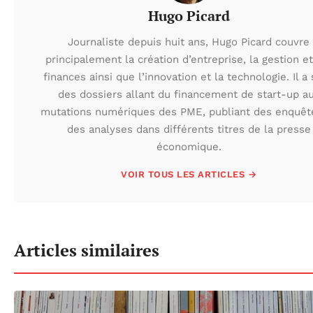
Hugo Picard
Journaliste depuis huit ans, Hugo Picard couvre
principalement la création d’entreprise, la gestion et
finances ainsi que l’innovation et la technologie. Il a 
des dossiers allant du financement de start-up a
mutations numériques des PME, publiant des enquêt
des analyses dans différents titres de la presse
économique.
VOIR TOUS LES ARTICLES →
Articles similaires