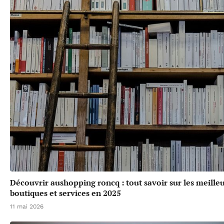
Découvrir aushopping roncq : tout savoir sur les meille
boutiques et services en 2025
11 mai 2026