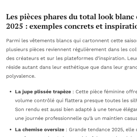
Les pièces phares du total look blanc
2025 : exemples concrets et inspirati
Parmi les vêtements blancs qui cartonnent cette saiso
plusieurs pièces reviennent régulièrement dans les col
des créateurs et sur les plateformes d’inspiration. Leu
réside autant dans leur esthétique que dans leur gran
polyvalence.
La jupe plissée trapèze
: Cette pièce féminine offr
volume contrôlé qui flattera presque toutes les sil
Son rendu est aussi bien adapté à une tenue éléga
une journée professionnelle qu’à un maintien casua
La chemise oversize
: Grande tendance 2025, elle