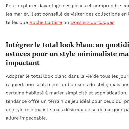
Pour explorer davantage ces pièces et comprendre 
les marier, il est conseillé de visiter des collections en 
telles que
Roche Laitière
ou
Dossiers Juridiques
.
Intégrer le total look blanc au quotidi
astuces pour un style minimaliste ma
impactant
Adopter le total look blanc dans la vie de tous les jour
requiert non seulement un bon sens du style, mais aus
certaine habileté à marier simplicité et sophistication.
tendance offre un terrain de jeu idéal pour ceux qui pr
un style minimaliste mais désireux de se démarquer p
allure impeccable.