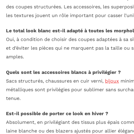
des coupes structurées. Les accessoires, les superposi
les textures jouent un rôle important pour casser l’uni
Le total look blanc est-il adapté à toutes les morpho
Oui, à condition de choisir des coupes adaptées à sa s
et d’éviter les pièces qui ne marquent pas la taille ou 
amples.
Quels sont les accessoires blancs à privilégier ?
Sacs structurés, chaussures en cuir verni,
bijoux
minim
métalliques sont privilégies pour sublimer sans surcha
tenue.
Est-il possible de porter ce look en hiver ?
Absolument, en privilégiant des tissus plus épais com
laine blanche ou des blazers ajustés pour allier élégan