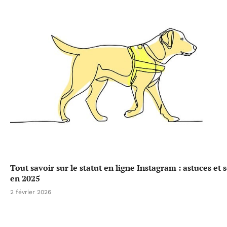
Tout savoir sur le statut en ligne Instagram : astuces et 
en 2025
2 février 2026