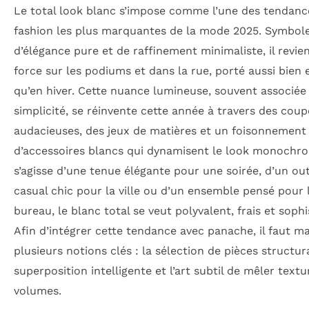
Le total look blanc s’impose comme l’une des tendanc
fashion les plus marquantes de la mode 2025. Symbol
d’élégance pure et de raffinement minimaliste, il revie
force sur les podiums et dans la rue, porté aussi bien 
qu’en hiver. Cette nuance lumineuse, souvent associée 
simplicité, se réinvente cette année à travers des coup
audacieuses, des jeux de matières et un foisonnement
d’accessoires blancs qui dynamisent le look monochro
s’agisse d’une tenue élégante pour une soirée, d’un out
casual chic pour la ville ou d’un ensemble pensé pour 
bureau, le blanc total se veut polyvalent, frais et sophi
Afin d’intégrer cette tendance avec panache, il faut ma
plusieurs notions clés : la sélection de pièces structur
superposition intelligente et l’art subtil de mêler textu
volumes.