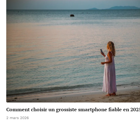
Comment choisir un grossiste smartphone fiable en 202
2 mars 2026