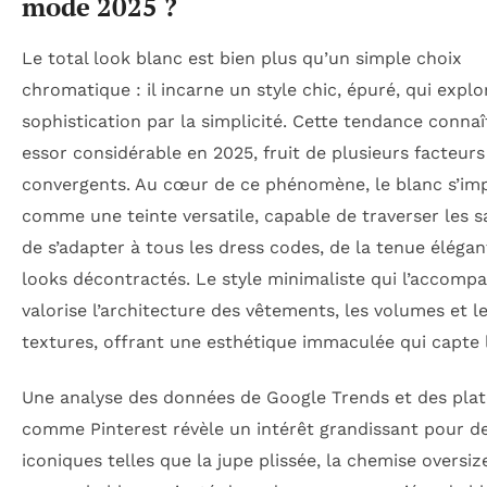
mode 2025 ?
Le total look blanc est bien plus qu’un simple choix
chromatique : il incarne un style chic, épuré, qui explo
sophistication par la simplicité. Cette tendance connaî
essor considérable en 2025, fruit de plusieurs facteurs
convergents. Au cœur de ce phénomène, le blanc s’im
comme une teinte versatile, capable de traverser les s
de s’adapter à tous les dress codes, de la tenue éléga
looks décontractés. Le style minimaliste qui l’accomp
valorise l’architecture des vêtements, les volumes et l
textures, offrant une esthétique immaculée qui capte 
Une analyse des données de Google Trends et des pla
comme Pinterest révèle un intérêt grandissant pour d
iconiques telles que la jupe plissée, la chemise oversiz