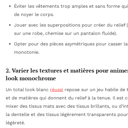
Éviter les vêtements trop amples et sans forme qui
de noyer le corps.
Jouer avec les superpositions pour créer du relief 
sur une robe, chemise sur un pantalon fluide).
Opter pour des pièces asymétriques pour casser la
monotonie.
2. Varier les textures et matières pour anime
look monochrome
Un total look blanc
réussi
repose sur un jeu habile de 
et de matières qui donnent du relief à la tenue. Il est c
mixer des tissus mats avec des tissus brillants, ou d’in
la dentelle et des tissus légèrement transparents pour
légèreté.