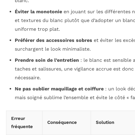
blanc.
Éviter la monotonie
en jouant sur les différentes 
et textures du blanc plutôt que d’adopter un blan
uniforme trop plat.
Préférer des accessoires sobres
et éviter les excè
surchargent le look minimaliste.
Prendre soin de l’entretien
: le blanc est sensible 
taches et salissures, une vigilance accrue est donc
nécessaire.
Ne pas oublier maquillage et coiffure
: un look dé
mais soigné sublime l’ensemble et évite le côté « fa
Erreur
Conséquence
Solution
fréquente