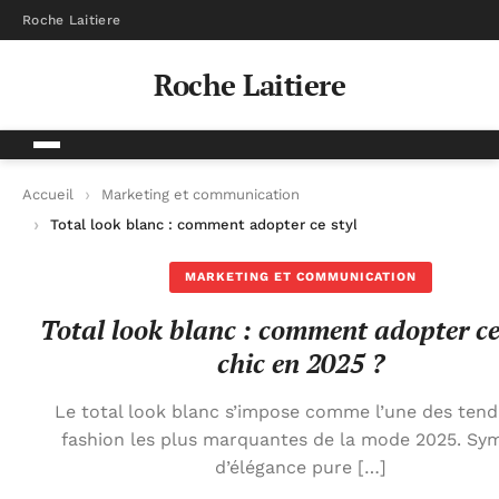
Roche Laitiere
Roche Laitiere
Accueil
Marketing et communication
Total look blanc : comment adopter ce style chic en 2025 ?
MARKETING ET COMMUNICATION
Total look blanc : comment adopter ce
chic en 2025 ?
Le total look blanc s’impose comme l’une des ten
fashion les plus marquantes de la mode 2025. Sy
d’élégance pure […]