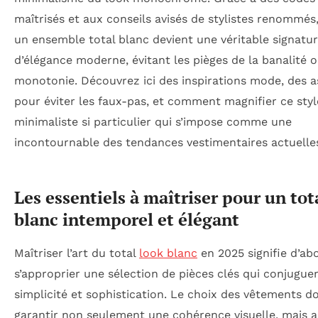
maîtrisés et aux conseils avisés de stylistes renommés
un ensemble total blanc devient une véritable signatu
d’élégance moderne, évitant les pièges de la banalité o
monotonie. Découvrez ici des inspirations mode, des 
pour éviter les faux-pas, et comment magnifier ce styl
minimaliste si particulier qui s’impose comme une
incontournable des tendances vestimentaires actuelle
Les essentiels à maîtriser pour un tot
blanc intemporel et élégant
Maîtriser l’art du total
look blanc
en 2025 signifie d’ab
s’approprier une sélection de pièces clés qui conjugue
simplicité et sophistication. Le choix des vêtements do
garantir non seulement une cohérence visuelle, mais a