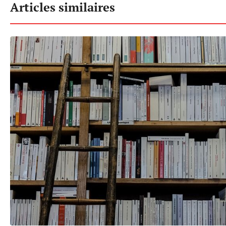
Articles similaires