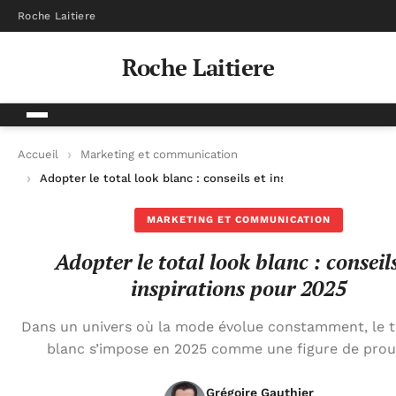
Roche Laitiere
Roche Laitiere
Accueil
Marketing et communication
Adopter le total look blanc : conseils et inspirations pour 202
MARKETING ET COMMUNICATION
Adopter le total look blanc : conseils
inspirations pour 2025
Dans un univers où la mode évolue constamment, le t
blanc s’impose en 2025 comme une figure de prou
Grégoire Gauthier