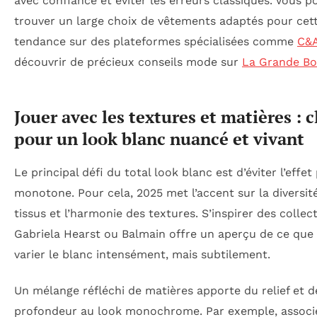
avec confiance et éviter les erreurs classiques. Vous 
trouver un large choix de vêtements adaptés pour cet
tendance sur des plateformes spécialisées comme
C&
découvrir de précieux conseils mode sur
La Grande Bo
Jouer avec les textures et matières : c
pour un look blanc nuancé et vivant
Le principal défi du total look blanc est d’éviter l’effet 
monotone. Pour cela, 2025 met l’accent sur la diversit
tissus et l’harmonie des textures. S’inspirer des collec
Gabriela Hearst ou Balmain offre un aperçu de ce que s
varier le blanc intensément, mais subtilement.
Un mélange réfléchi de matières apporte du relief et d
profondeur au look monochrome. Par exemple, associ