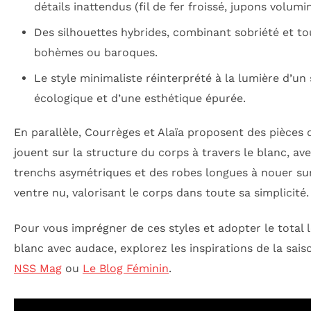
détails inattendus (fil de fer froissé, jupons volumi
Des silhouettes hybrides, combinant sobriété et t
bohèmes ou baroques.
Le style minimaliste réinterprété à la lumière d’un
écologique et d’une esthétique épurée.
En parallèle, Courrèges et Alaïa proposent des pièces 
jouent sur la structure du corps à travers le blanc, av
trenchs asymétriques et des robes longues à nouer sur
ventre nu, valorisant le corps dans toute sa simplicité.
Pour vous imprégner de ces styles et adopter le total 
blanc avec audace, explorez les inspirations de la sais
NSS Mag
ou
Le Blog Féminin
.