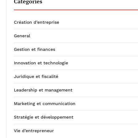
Catégories
Création d’entreprise
General
Gestion et finances
Innovation et technologie
Juridique et fiscalité
Leadership et management
Marketing et communication
Stratégie et développement
Vie d’entrepreneur