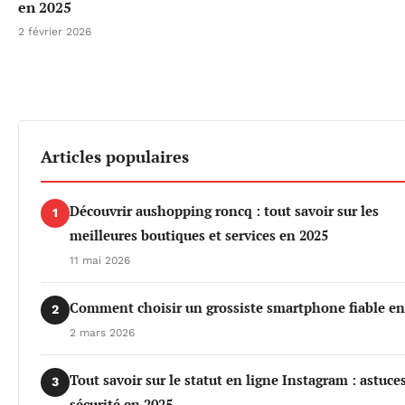
en 2025
2 février 2026
Articles populaires
Découvrir aushopping roncq : tout savoir sur les
1
meilleures boutiques et services en 2025
11 mai 2026
Comment choisir un grossiste smartphone fiable en
2
2 mars 2026
Tout savoir sur le statut en ligne Instagram : astuces
3
sécurité en 2025