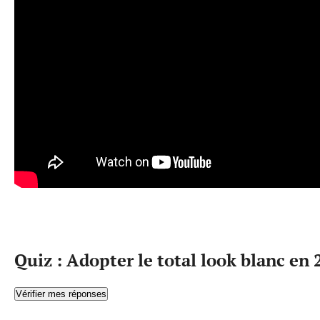
Quiz : Adopter le total look blanc en
Vérifier mes réponses