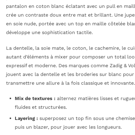
pantalon en coton blanc éclatant avec un pull en mail
crée un contraste doux entre mat et brillant. Une jupe
en soie nude, portée avec un top en maille côtelée bla
développe une sophistication tactile.
La dentelle, la soie mate, le coton, le cachemire, le cui
autant d’éléments à mixer pour composer un total loo
expressif et moderne. Des marques comme Zadig & Vol
jouent avec la dentelle et les broderies sur blanc pour
transmettre une allure à la fois classique et innovante.
Mix de textures :
alternez matières lisses et rugue
fluides et structurées.
Layering :
superposez un top fin sous une chemise
puis un blazer, pour jouer avec les longueurs.