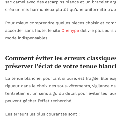
sac camel avec des escarpins blancs et un bracelet ar
crée un mix harmonieux plutôt qu’une uniformité trop 
Pour mieux comprendre quelles pièces choisir et com
accorder sans faute, le site
Onehype
délivre plusieurs 
mode indispensables.
Comment éviter les erreurs classiques
préserver l’éclat de votre tenue blan
La tenue blanche, pourtant si pure, est fragile. Elle exi
rigueur dans le choix des sous-vêtements, vigilance d
l’entretien et un sens aigu du détail pour éviter les fau
peuvent gâcher l’effet recherché.
Les erreurs les plus courantes sont :