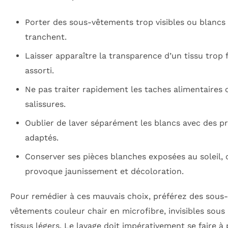
Porter des sous-vêtements trop visibles ou blancs 
tranchent.
Laisser apparaître la transparence d’un tissu trop 
assorti.
Ne pas traiter rapidement les taches alimentaires 
salissures.
Oublier de laver séparément les blancs avec des p
adaptés.
Conserver ses pièces blanches exposées au soleil, 
provoque jaunissement et décoloration.
Pour remédier à ces mauvais choix, préférez des sous-
vêtements couleur chair en microfibre, invisibles sous
tissus légers. Le lavage doit impérativement se faire à