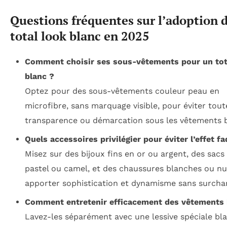
Questions fréquentes sur l’adoption 
total look blanc en 2025
Comment choisir ses sous-vêtements pour un tot
blanc ?
Optez pour des sous-vêtements couleur peau en
microfibre, sans marquage visible, pour éviter tout
transparence ou démarcation sous les vêtements b
Quels accessoires privilégier pour éviter l’effet fa
Misez sur des bijoux fins en or ou argent, des sacs
pastel ou camel, et des chaussures blanches ou n
apporter sophistication et dynamisme sans surcha
Comment entretenir efficacement des vêtements 
Lavez-les séparément avec une lessive spéciale bla