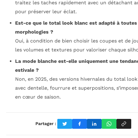
traitez les taches rapidement avec un détachant 
pour préserver leur éclat.
Est-ce que le total look blanc est adapté à toutes
morphologies ?
Oui, à condition de bien choisir les coupes et de jo
les volumes et textures pour valoriser chaque silh
La mode blanche est-elle uniquement une tendan
estivale ?
Non, en 2025, des versions hivernales du total look
avec dentelle, fourrure et superpositions, s’impose
en cœur de saison.
Partager :