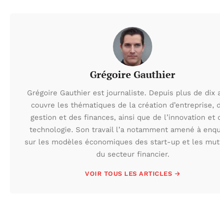
Grégoire Gauthier
Grégoire Gauthier est journaliste. Depuis plus de dix a
couvre les thématiques de la création d’entreprise, d
gestion et des finances, ainsi que de l’innovation et 
technologie. Son travail l’a notamment amené à enq
sur les modèles économiques des start-up et les mut
du secteur financier.
VOIR TOUS LES ARTICLES →