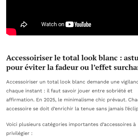
Accessoiriser le total look blanc : ast
pour éviter la fadeur ou l’effet surch
Accessoiriser un total look blanc demande une vigilan
chaque instant : il faut savoir jouer entre sobriété et
affirmation. En 2025, le minimalisme chic prévaut. Ch
accessoire se doit d’enrichir la tenue sans jamais l’éclip
Voici plusieurs catégories importantes d’accessoires à
privilégier :