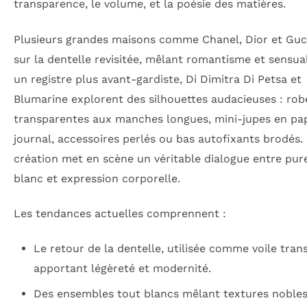
transparence, le volume, et la poésie des matières.
Plusieurs grandes maisons comme Chanel, Dior et Guc
sur la dentelle revisitée, mêlant romantisme et sensua
un registre plus avant-gardiste, Di Dimitra Di Petsa et
Blumarine explorent des silhouettes audacieuses : rob
transparentes aux manches longues, mini-jupes en pa
journal, accessoires perlés ou bas autofixants brodés
création met en scène un véritable dialogue entre pur
blanc et expression corporelle.
Les tendances actuelles comprennent :
Le retour de la dentelle, utilisée comme voile tran
apportant légèreté et modernité.
Des ensembles tout blancs mêlant textures nobles