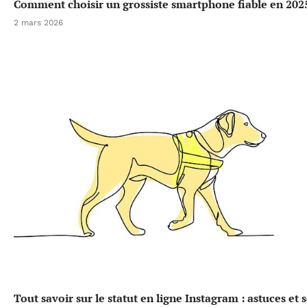
Comment choisir un grossiste smartphone fiable en 202
2 mars 2026
Tout savoir sur le statut en ligne Instagram : astuces et 