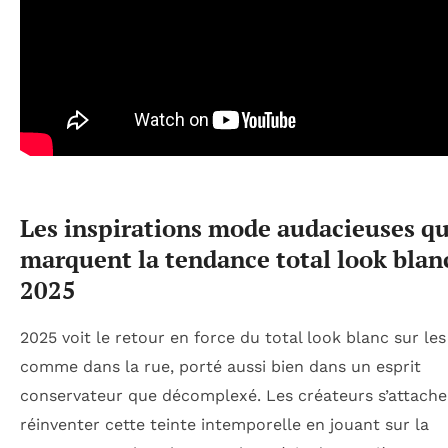
Les inspirations mode audacieuses qu
marquent la tendance total look blan
2025
2025 voit le retour en force du total look blanc sur le
comme dans la rue, porté aussi bien dans un esprit
conservateur que décomplexé. Les créateurs s’attache
réinventer cette teinte intemporelle en jouant sur la