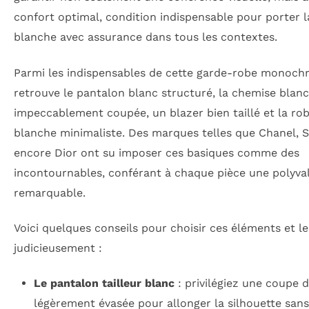
confort optimal, condition indispensable pour porter l
blanche avec assurance dans tous les contextes.
Parmi les indispensables de cette garde-robe monoch
retrouve le pantalon blanc structuré, la chemise blan
impeccablement coupée, un blazer bien taillé et la ro
blanche minimaliste. Des marques telles que Chanel, 
encore Dior ont su imposer ces basiques comme des
incontournables, conférant à chaque pièce une polyva
remarquable.
Voici quelques conseils pour choisir ces éléments et le
judicieusement :
Le pantalon tailleur blanc
: privilégiez une coupe d
légèrement évasée pour allonger la silhouette sans