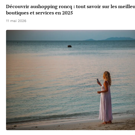
Découvrir aushopping roncq : tout savoir sur les meille
boutiques et services en 2025
11 mai 2026