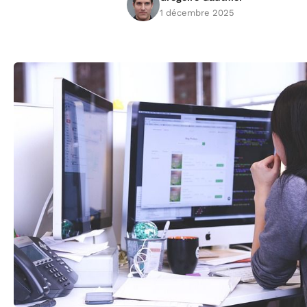
1 décembre 2025