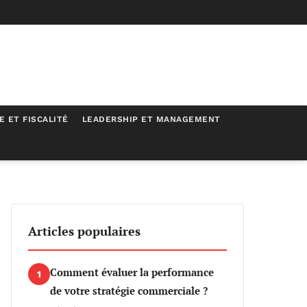
E ET FISCALITÉ
LEADERSHIP ET MANAGEMENT
Articles populaires
Comment évaluer la performance
1
de votre stratégie commerciale ?