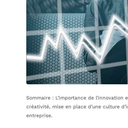
Sommaire : L’importance de l’innovation en
créativité, mise en place d’une culture d’
entreprise.