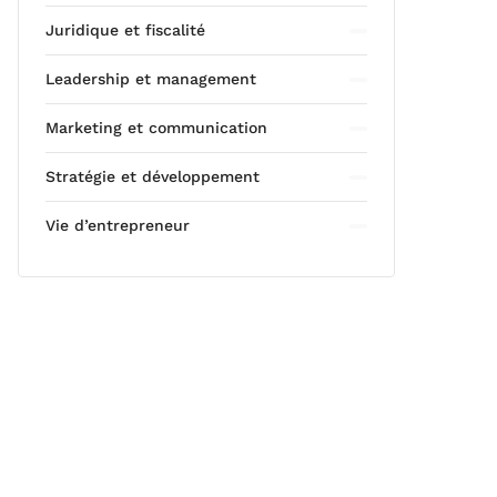
Juridique et fiscalité
Leadership et management
Marketing et communication
Stratégie et développement
Vie d’entrepreneur