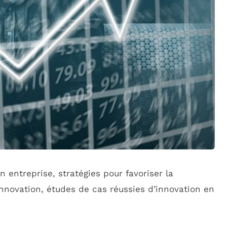
 entreprise, stratégies pour favoriser la
innovation, études de cas réussies d’innovation en