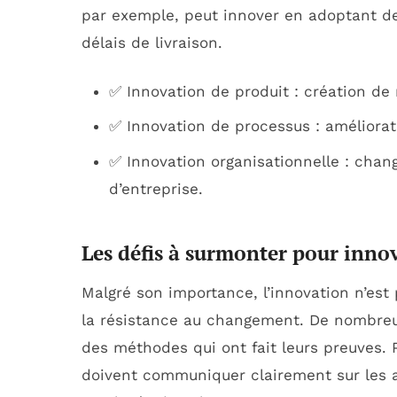
par exemple, peut innover en adoptant de
délais de livraison.
✅ Innovation de produit : création de
✅ Innovation de processus : améliorat
✅ Innovation organisationnelle : chan
d’entreprise.
Les défis à surmonter pour inno
Malgré son importance, l’innovation n’est 
la résistance au changement. De nombreu
des méthodes qui ont fait leurs preuves. 
doivent communiquer clairement sur les a