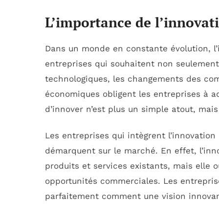
L’importance de l’innovat
Dans un monde en constante évolution, l’
entreprises qui souhaitent non seulement
technologiques, les changements des co
économiques obligent les entreprises à ad
d’innover n’est plus un simple atout, mai
Les entreprises qui intègrent l’innovation
démarquent sur le marché. En effet, l’in
produits et services existants, mais elle 
opportunités commerciales. Les entrepris
parfaitement comment une vision innovan