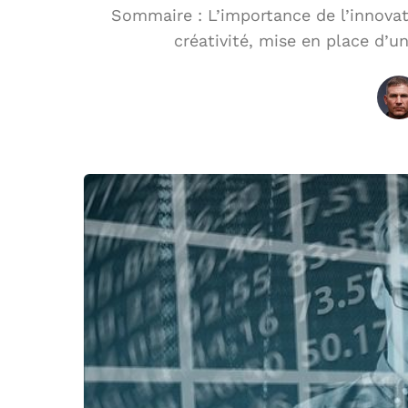
Sommaire : L’importance de l’innovati
créativité, mise en place d’u