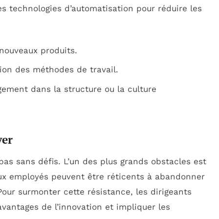
s technologies d’automatisation pour réduire les
 nouveaux produits.
ion des méthodes de travail.
gement dans la structure ou la culture
ver
pas sans défis. L’un des plus grands obstacles est
x employés peuvent être réticents à abandonner
Pour surmonter cette résistance, les dirigeants
vantages de l’innovation et impliquer les