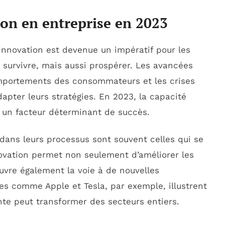
ion en entreprise en 2023
innovation est devenue un impératif pour les
 survivre, mais aussi prospérer. Les avancées
mportements des consommateurs et les crises
apter leurs stratégies. En 2023, la capacité
s un facteur déterminant de succès.
 dans leurs processus sont souvent celles qui se
novation permet non seulement d’améliorer les
ouvre également la voie à de nouvelles
es comme Apple et Tesla, par exemple, illustrent
te peut transformer des secteurs entiers.