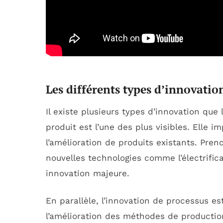
Les différents types d’innovatio
Il existe plusieurs types d’innovation que
produit est l’une des plus visibles. Elle
l’amélioration de produits existants. Preno
nouvelles technologies comme l’électrifi
innovation majeure.
En parallèle, l’innovation de processus es
l’amélioration des méthodes de production