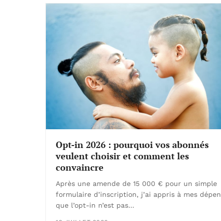
Opt-in 2026 : pourquoi vos abonnés
veulent choisir et comment les
convaincre
Après une amende de 15 000 € pour un simple
formulaire d’inscription, j’ai appris à mes dépe
que l’opt-in n’est pas…