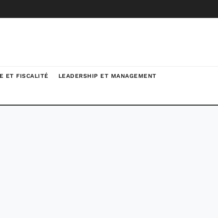
E ET FISCALITÉ
LEADERSHIP ET MANAGEMENT