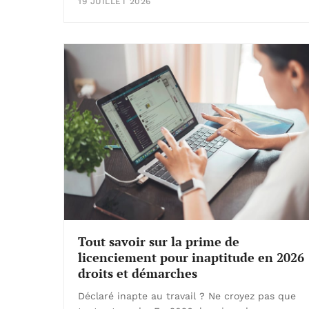
19 JUILLET 2026
Tout savoir sur la prime de
licenciement pour inaptitude en 2026 
droits et démarches
Déclaré inapte au travail ? Ne croyez pas que