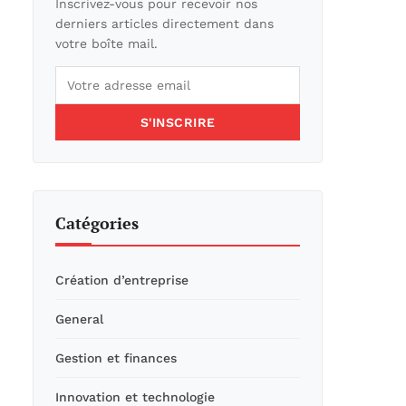
Inscrivez-vous pour recevoir nos
derniers articles directement dans
votre boîte mail.
S'INSCRIRE
Catégories
Création d’entreprise
General
Gestion et finances
Innovation et technologie