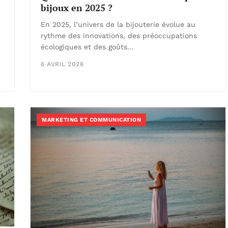
bijoux en 2025 ?
En 2025, l’univers de la bijouterie évolue au
rythme des innovations, des préoccupations
écologiques et des goûts…
6 AVRIL 2026
MARKETING ET COMMUNICATION