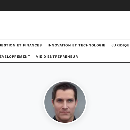
GESTION ET FINANCES
INNOVATION ET TECHNOLOGIE
JURIDIQU
DÉVELOPPEMENT
VIE D’ENTREPRENEUR