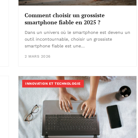
Comment choisir un grossiste
smartphone fiable en 2025 ?
Dans un univers où le smartphone est devenu un
outil incontournable, choisir un grossiste
smartphone fiable est une…
2 MARS 2026
INNOVATION ET TECHNOLOGIE