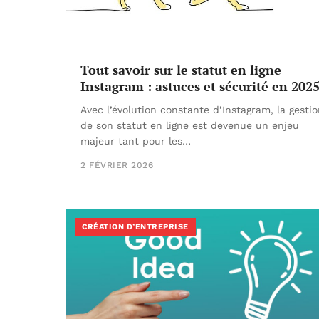
Tout savoir sur le statut en ligne
Instagram : astuces et sécurité en 202
Avec l’évolution constante d’Instagram, la gesti
de son statut en ligne est devenue un enjeu
majeur tant pour les…
2 FÉVRIER 2026
CRÉATION D’ENTREPRISE