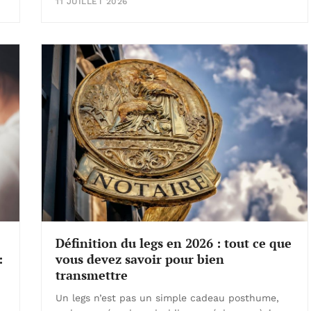
11 JUILLET 2026
Définition du legs en 2026 : tout ce que
:
vous devez savoir pour bien
transmettre
Un legs n’est pas un simple cadeau posthume,