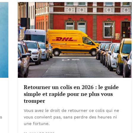
Retourner un colis en 2026 : le guide
simple et rapide pour ne plus vous
tromper
Vous avez le droit de retourner ce colis qui ne
ns
vous convient pas, sans perdre des heures ni
une fortune.