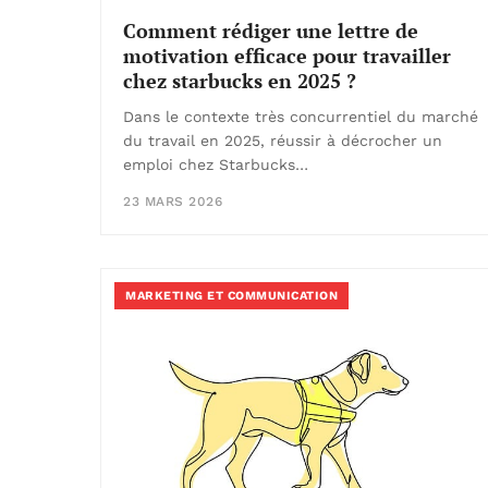
Comment rédiger une lettre de
motivation efficace pour travailler
chez starbucks en 2025 ?
Dans le contexte très concurrentiel du marché
du travail en 2025, réussir à décrocher un
emploi chez Starbucks…
23 MARS 2026
MARKETING ET COMMUNICATION