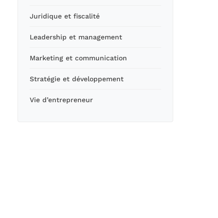
Juridique et fiscalité
Leadership et management
Marketing et communication
Stratégie et développement
Vie d’entrepreneur