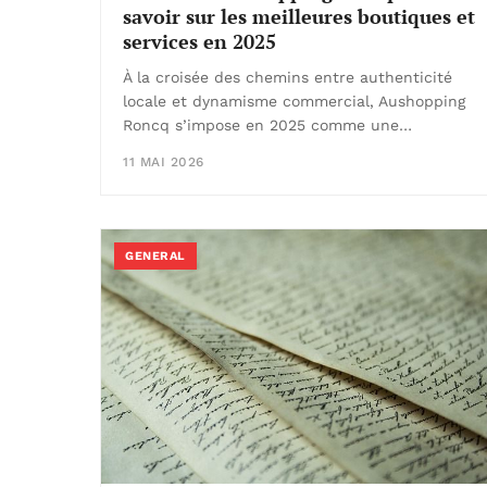
savoir sur les meilleures boutiques et
services en 2025
À la croisée des chemins entre authenticité
locale et dynamisme commercial, Aushopping
Roncq s’impose en 2025 comme une…
11 MAI 2026
GENERAL