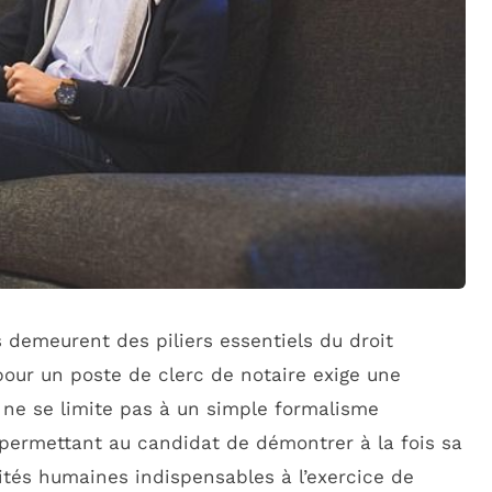
 demeurent des piliers essentiels du droit
our un poste de clerc de notaire exige une
 ne se limite pas à un simple formalisme
ue permettant au candidat de démontrer à la fois sa
lités humaines indispensables à l’exercice de