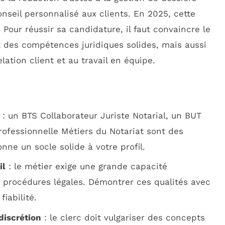
onseil personnalisé aux clients. En 2025, cette
 Pour réussir sa candidature, il faut convaincre le
 des compétences juridiques solides, mais aussi
lation client et au travail en équipe.
: un BTS Collaborateur Juriste Notarial, un BUT
rofessionnelle Métiers du Notariat sont des
nne un socle solide à votre profil.
il
: le métier exige une grande capacité
s procédures légales. Démontrer ces qualités avec
iabilité.
discrétion
: le clerc doit vulgariser des concepts