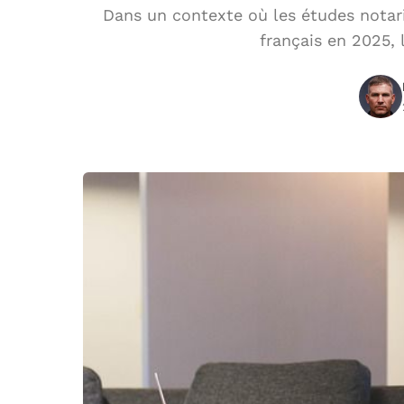
Dans un contexte où les études notari
français en 2025, 