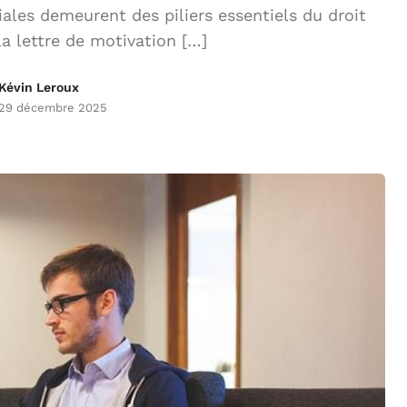
ales demeurent des piliers essentiels du droit
la lettre de motivation […]
Kévin Leroux
29 décembre 2025