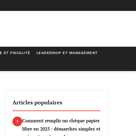
E ET FISCALITÉ
LEADERSHIP ET MANAGEMENT
Articles populaires
Comment remplir un chèque papier
1
libre en 2025 : démarches simples et