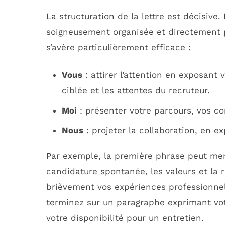
La structuration de la lettre est décisive. 
soigneusement organisée et directement 
s’avère particulièrement efficace :
Vous
: attirer l’attention en exposant 
ciblée et les attentes du recruteur.
Moi
: présenter votre parcours, vos co
Nous
: projeter la collaboration, en e
Par exemple, la première phrase peut men
candidature spontanée, les valeurs et la r
brièvement vos expériences professionnel
terminez sur un paragraphe exprimant v
votre disponibilité pour un entretien.