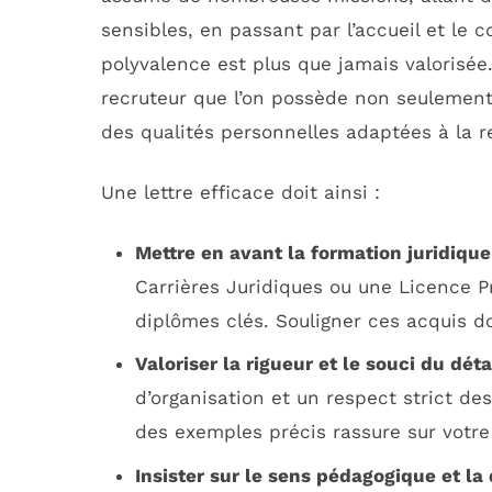
sensibles, en passant par l’accueil et le c
polyvalence est plus que jamais valorisée.
recruteur que l’on possède non seulement
des qualités personnelles adaptées à la re
Une lettre efficace doit ainsi :
Mettre en avant la formation juridique
Carrières Juridiques ou une Licence P
diplômes clés. Souligner ces acquis do
Valoriser la rigueur et le souci du déta
d’organisation et un respect strict de
des exemples précis rassure sur votre f
Insister sur le sens pédagogique et la 