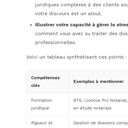
juridiques complexes à des clients so
votre discours est un atout.
Illustrer votre capacité à gérer le str
comment vous avez su traiter des doss
professionnelles.
Voici un tableau synthétisant ces points :
Compétences
Exemples à mentionner
clés
Formation
BTS, Licence Pro Notariat,
juridique
en étude notariale
Rigueur et
Gestion de dossiers comp