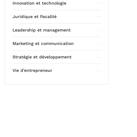
Innovation et technologie
Juridique et fiscalité
Leadership et management
Marketing et communication
Stratégie et développement
Vie d’entrepreneur