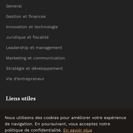
General
Gestion et finances
Innovation et technologie
Juridique et fiscalité
Leadership et management
Marketing et communication
Stratégie et développement
Vie d’entrepreneur
Liens utiles
Contact
Nous utilisons des cookies pour améliorer votre expérience
de navigation. En poursuivant, vous acceptez notre
politique de confidentialité.
En savoir plus