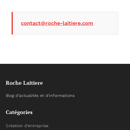
contact@roche-laitiere.com
Roche Laitiere
Blog d'actualités et d'informations
Catégories
Création d’entreprise