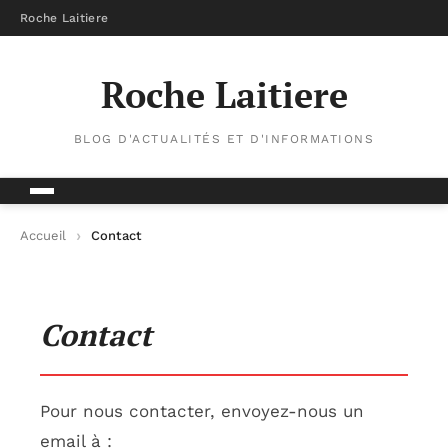
Roche Laitiere
Roche Laitiere
BLOG D'ACTUALITÉS ET D'INFORMATIONS
Accueil
Contact
Contact
Pour nous contacter, envoyez-nous un
email à :